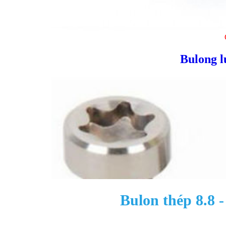
Bulong l
Bulon thép 8.8 