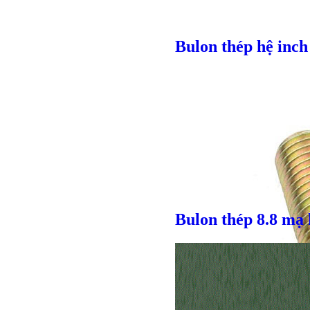
Bulon thép hệ inch
Bulon thép 8.8 mạ