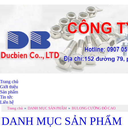
Trang chủ
Giới thiệu
Sản phẩm
Tin tức
Liên hệ
Trang chủ
»
DANH MỤC SẢN PHẨM
»
BULONG CƯỜNG ĐỘ CAO
DANH MỤC SẢN PHẨM