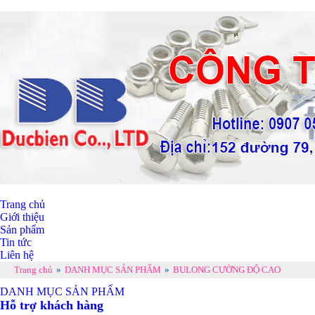
Trang chủ
Giới thiệu
Sản phẩm
Tin tức
Liên hệ
Trang chủ
»
DANH MỤC SẢN PHẨM
»
BULONG CƯỜNG ĐỘ CAO
DANH MỤC SẢN PHẨM
Hỗ trợ khách hàng