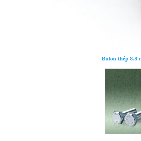
Bulon thép 8.8