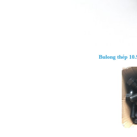
Bulong thép 10.