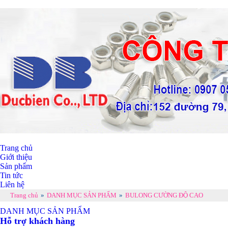
Trang chủ
Giới thiệu
Sản phẩm
Tin tức
Liên hệ
Trang chủ
»
DANH MỤC SẢN PHẨM
»
BULONG CƯỜNG ĐỘ CAO
DANH MỤC SẢN PHẨM
Hỗ trợ khách hàng