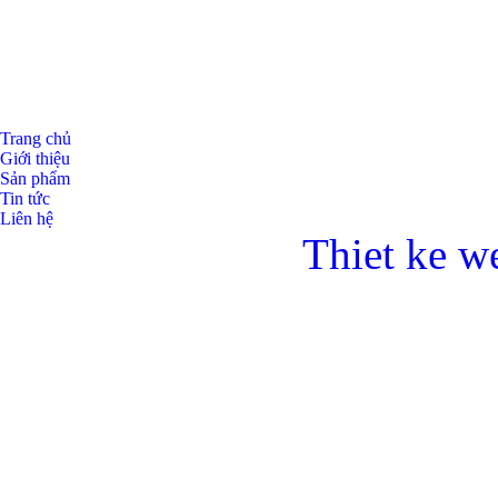
Trang chủ
Giới thiệu
Sản phẩm
Tin tức
Liên hệ
Thiet ke w