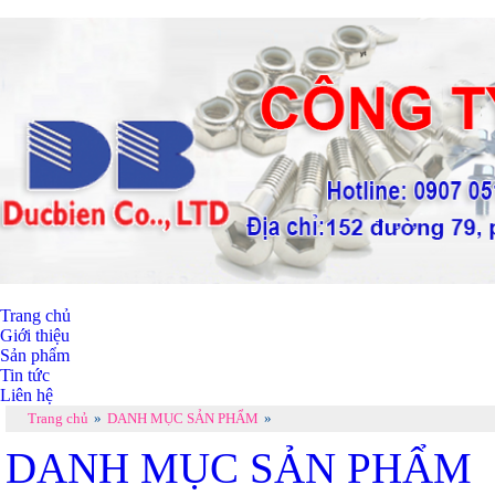
Trang chủ
Giới thiệu
Sản phẩm
Tin tức
Liên hệ
Trang chủ
»
DANH MỤC SẢN PHẨM
»
DANH MỤC SẢN PHẨM