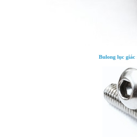
Bulong lục giác