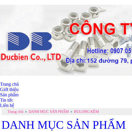
Trang chủ
Giới thiệu
Sản phẩm
Tin tức
Liên hệ
Trang chủ
»
DANH MỤC SẢN PHẨM
»
BULONG KẼM
DANH MỤC SẢN PHẨM