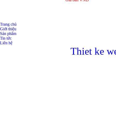
Trang chủ
Giới thiệu
Sản phẩm
Tin tức
Liên hệ
Thiet ke w