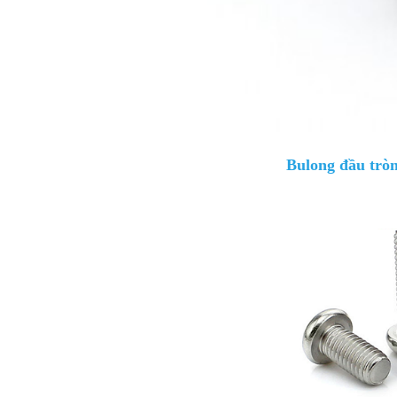
Bulong đầu trò