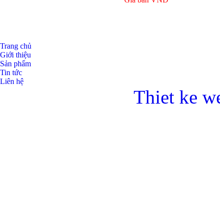
Trang chủ
Giới thiệu
Sản phẩm
Tin tức
Liên hệ
Thiet ke w