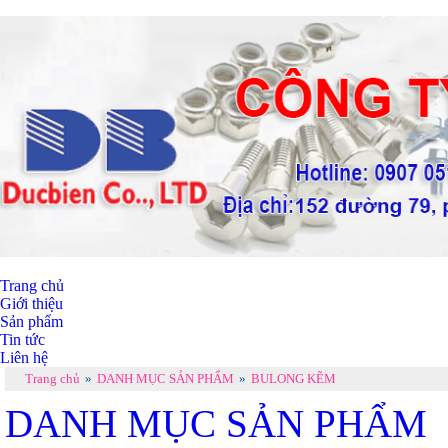
Trang chủ
Giới thiệu
Sản phẩm
Tin tức
Liên hệ
Trang chủ
»
DANH MỤC SẢN PHẨM
»
BULONG KẼM
DANH MỤC SẢN PHẨM