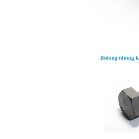
Bulong nhúng 