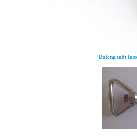
Bulong mắt ino