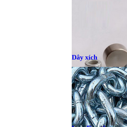
Dây xích