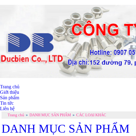
Trang chủ
Giới thiệu
Sản phẩm
Tin tức
Liên hệ
Trang chủ
»
DANH MỤC SẢN PHẨM
»
CÁC LOẠI KHÁC
DANH MỤC SẢN PHẨM