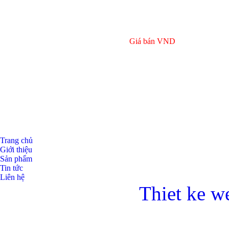
Giá bán
VND
Trang chủ
Giới thiệu
Sản phẩm
Tin tức
Liên hệ
Thiet ke w