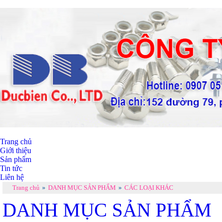
Trang chủ
Giới thiệu
Sản phẩm
Tin tức
Liên hệ
Trang chủ
»
DANH MỤC SẢN PHẨM
»
CÁC LOẠI KHÁC
DANH MỤC SẢN PHẨM