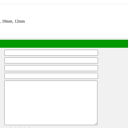
m, 10mm, 12mm