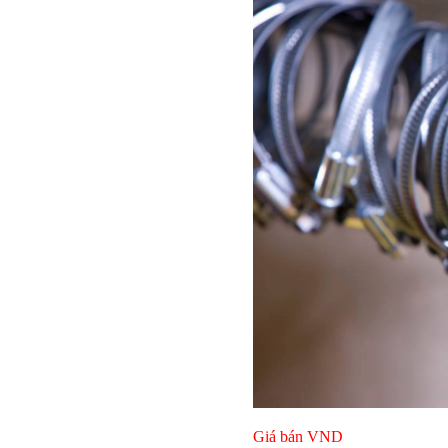
Giá bán
VND