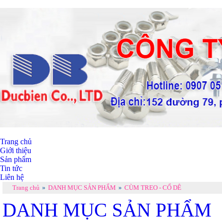
Trang chủ
Giới thiệu
Sản phẩm
Tin tức
Liên hệ
Trang chủ
»
DANH MỤC SẢN PHẨM
»
CÙM TREO - CỔ DÊ
DANH MỤC SẢN PHẨM