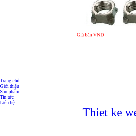
Giá bán
VND
Giá bán
VND
Trang chủ
Giới thiệu
Sản phẩm
Tin tức
Liên hệ
Thiet ke w