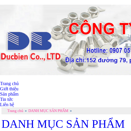
Trang chủ
Giới thiệu
Sản phẩm
Tin tức
Liên hệ
Trang chủ
»
DANH MỤC SẢN PHẨM
»
DANH MỤC SẢN PHẨM