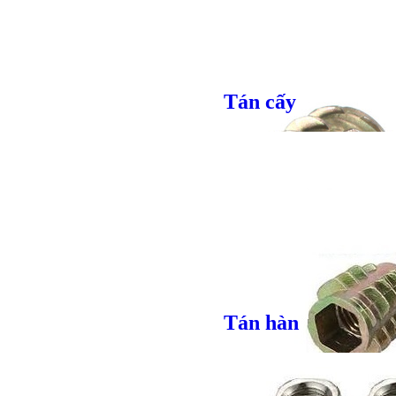
Tán cấy
Tán hàn