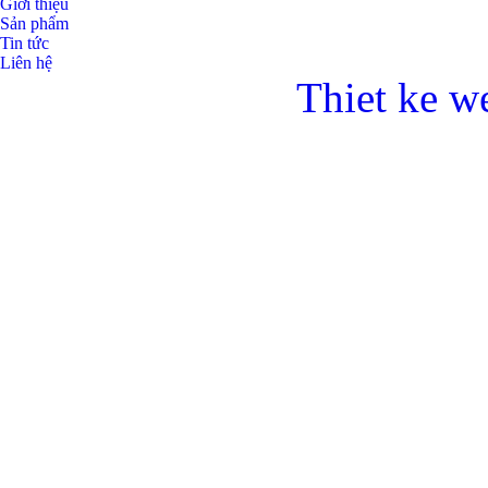
Giới thiệu
Sản phẩm
Tin tức
Liên hệ
Thiet ke w