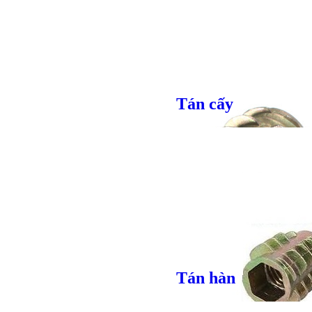
Tán cấy
Tán hàn