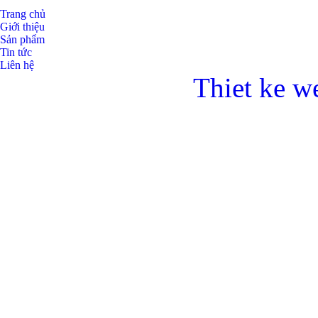
Trang chủ
Giới thiệu
Sản phẩm
Tin tức
Liên hệ
Thiet ke w