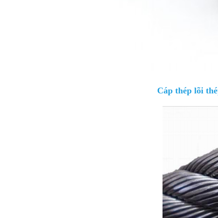
Cáp thép lõi th