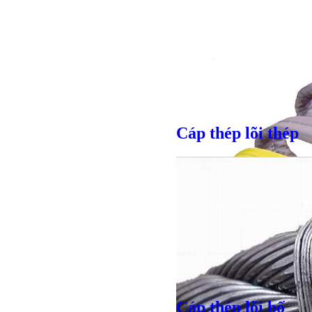
Cáp thép lõi thép
Cáp thép lõi bố