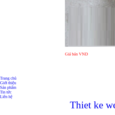
Giá bán
VND
Trang chủ
Giới thiệu
Sản phẩm
Tin tức
Liên hệ
Thiet ke w