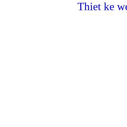
Thiet ke w