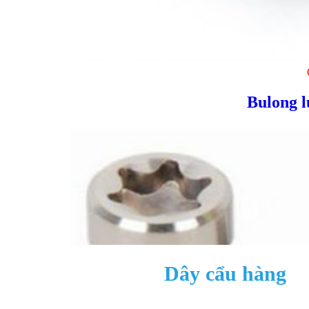
Bulong l
Dây cẩu hàng