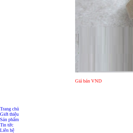
Giá bán
VND
Trang chủ
Giới thiệu
Bulong l
Sản phẩm
Tin tức
Liên hệ