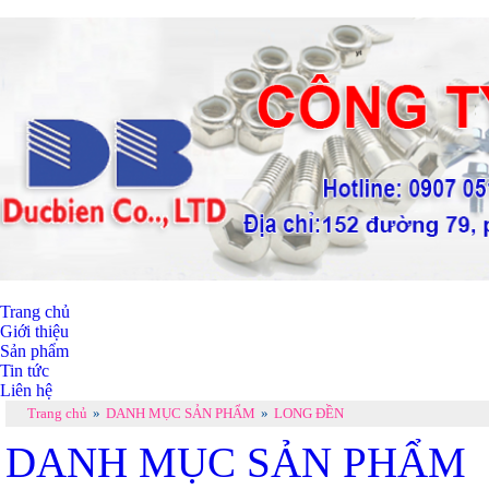
Trang chủ
Giới thiệu
Sản phẩm
Tin tức
Liên hệ
Trang chủ
»
DANH MỤC SẢN PHẨM
»
LONG ĐỀN
DANH MỤC SẢN PHẨM