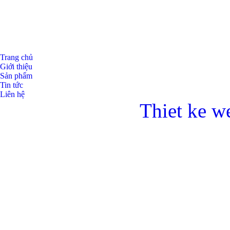
Trang chủ
Giới thiệu
Sản phẩm
Tin tức
Liên hệ
Thiet ke w