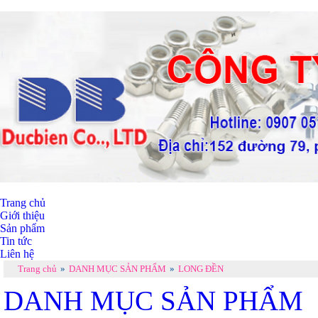
Trang chủ
Giới thiệu
Sản phẩm
Tin tức
Liên hệ
Trang chủ
»
DANH MỤC SẢN PHẨM
»
LONG ĐỀN
DANH MỤC SẢN PHẨM