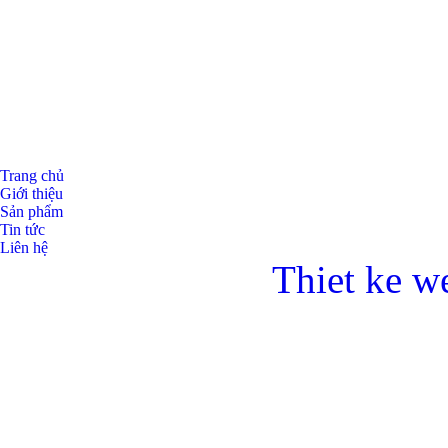
Trang chủ
Giới thiệu
Sản phẩm
Tin tức
Liên hệ
Thiet ke w