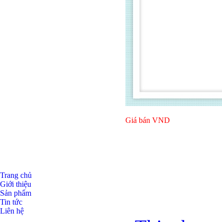
Giá bán
VND
Giá bán
VND
Trang chủ
Giới thiệu
Sản phẩm
Tin tức
Liên hệ