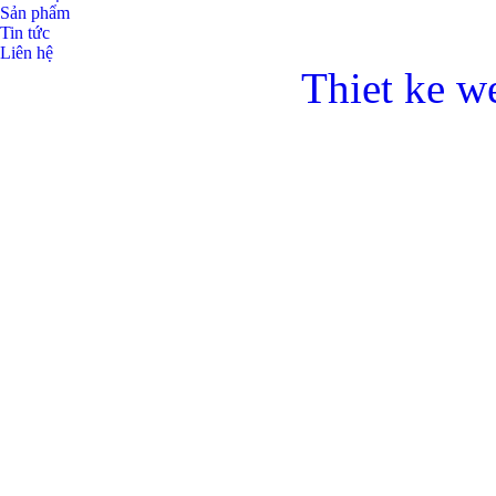
Sản phẩm
Tin tức
Liên hệ
Thiet ke w