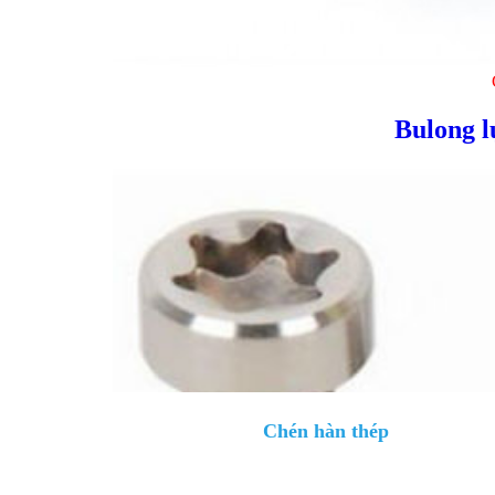
Bulong l
Chén hàn thép