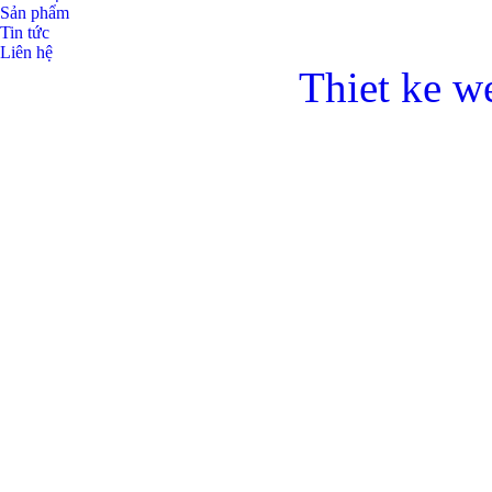
Sản phẩm
Tin tức
Liên hệ
Thiet ke w