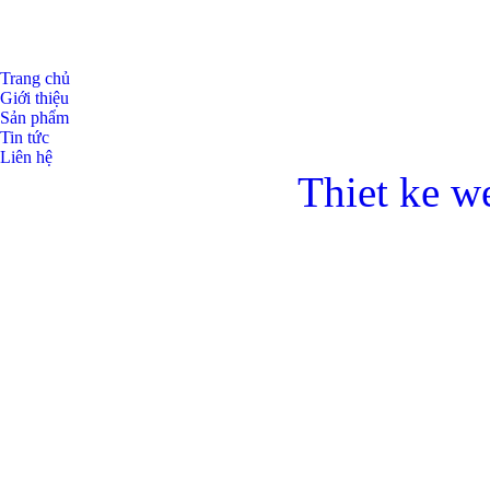
Trang chủ
Giới thiệu
Sản phẩm
Tin tức
Liên hệ
Thiet ke w