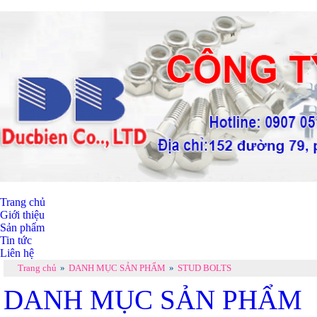
Trang chủ
Giới thiệu
Sản phẩm
Tin tức
Liên hệ
Trang chủ
»
DANH MỤC SẢN PHẨM
»
STUD BOLTS
DANH MỤC SẢN PHẨM