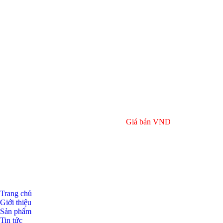
Giá bán
VND
Trang chủ
Giới thiệu
Sản phẩm
Tin tức