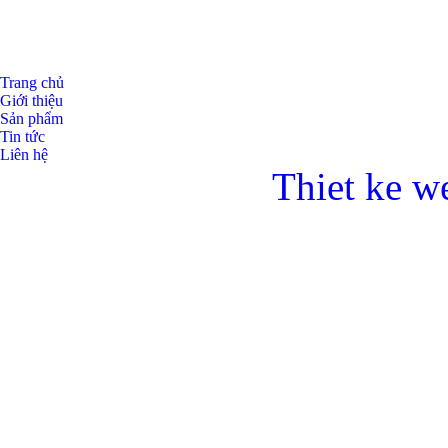
Trang chủ
Giới thiệu
Sản phẩm
Tin tức
Liên hệ
Thiet ke w