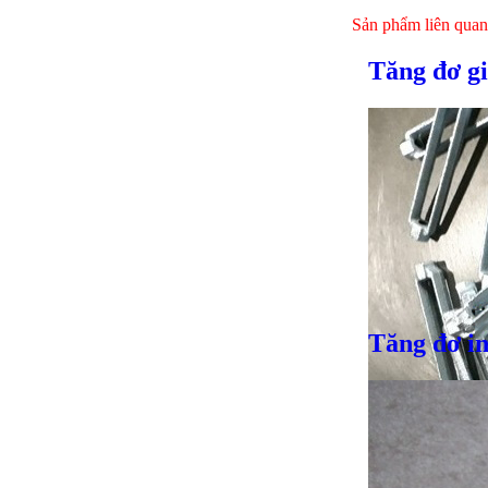
Sản phẩm liên quan
Tăng đơ gi
Tăng đơ i