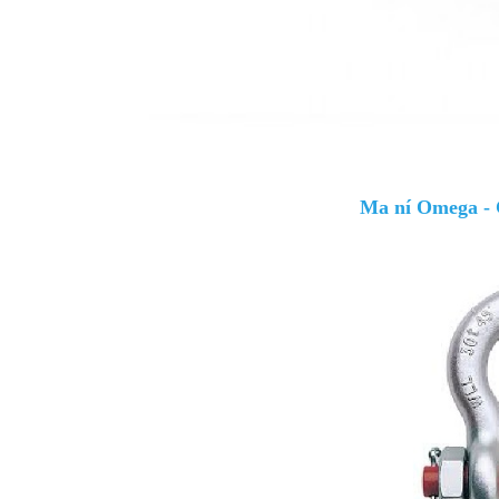
Ma ní Omega - 