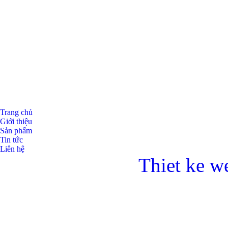
Bulong ino
Trang chủ
Giới thiệu
Sản phẩm
Tin tức
Liên hệ
Thiet ke w