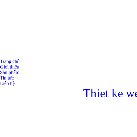
Trang chủ
Giới thiệu
Sản phẩm
Tin tức
Liên hệ
Thiet ke w