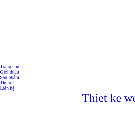
Bulong ino
Trang chủ
Giới thiệu
Sản phẩm
Tin tức
Liên hệ
Thiet ke w