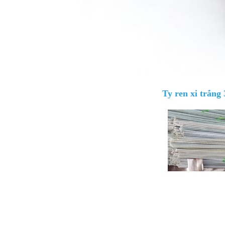
Ty ren xi trắng