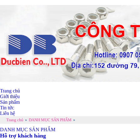
Trang chủ
Giới thiệu
Sản phẩm
Tin tức
Liên hệ
Trang chủ
»
DANH MỤC SẢN PHẨM
»
DANH MỤC SẢN PHẨM
Hỗ trợ khách hàng