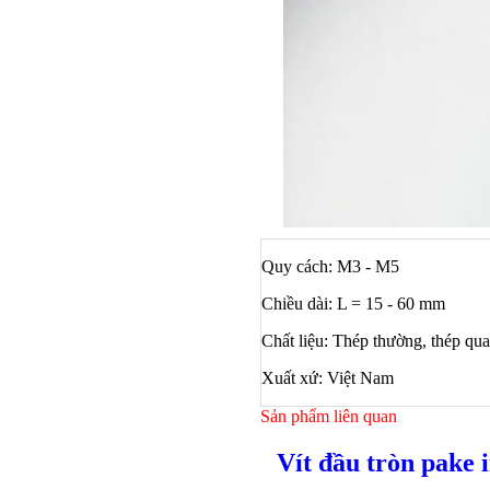
Quy cách: M3 - M5
Chiều dài: L = 15 - 60 mm
Chất liệu: Thép thường, thép qua
Xuất xứ: Việt Nam
Sản phẩm liên quan
Vít đầu tròn pake 
Bulong ino