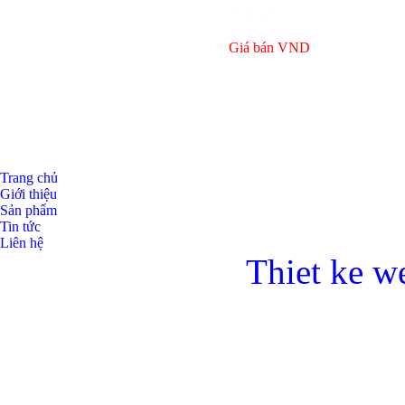
Giá bán
VND
Trang chủ
Giới thiệu
Sản phẩm
Tin tức
Bulong ino
Liên hệ
Thiet ke w