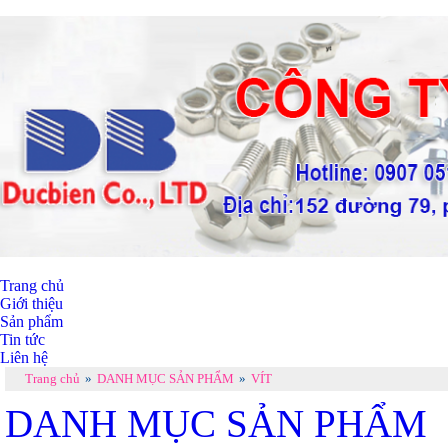
Trang chủ
Giới thiệu
Sản phẩm
Tin tức
Liên hệ
Trang chủ
»
DANH MỤC SẢN PHẨM
»
VÍT
DANH MỤC SẢN PHẨM