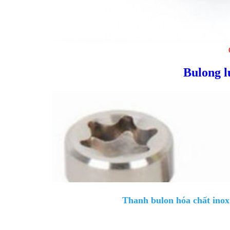
Bulong l
Thanh bulon hóa chất inox