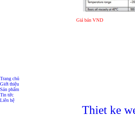
Giá bán
VND
Bulong ino
Trang chủ
Giới thiệu
Sản phẩm
Tin tức
Liên hệ
Thiet ke w