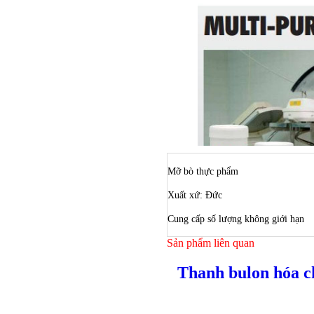
Mỡ bò thực phẩm
Xuất xứ: Đức
Cung cấp số lượng không giới hạn
Sản phẩm liên quan
Thanh bulon hóa c
Bulong ino